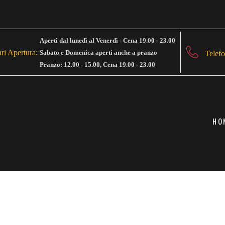
Aperti dal lunedì al Venerdì - Cena 19.00 - 23.00
ri Apertura:
Sabato e Domenica aperti anche a pranzo
Telefo
Pranzo: 12.00 - 15.00, Cena 19.00 - 23.00
HO