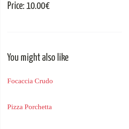
Price: 10.00€
You might also like
Focaccia Crudo
Pizza Porchetta